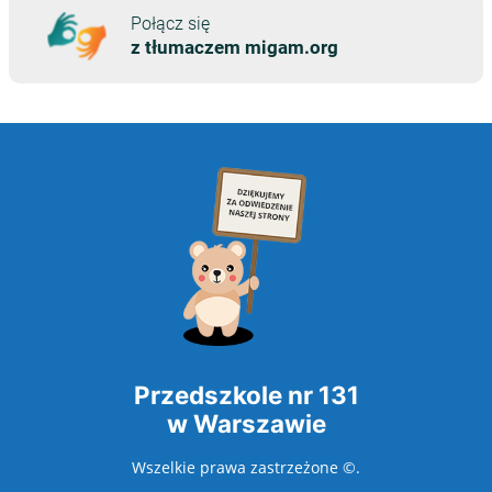
Przedszkole nr 131
w Warszawie
Wszelkie prawa zastrzeżone ©.