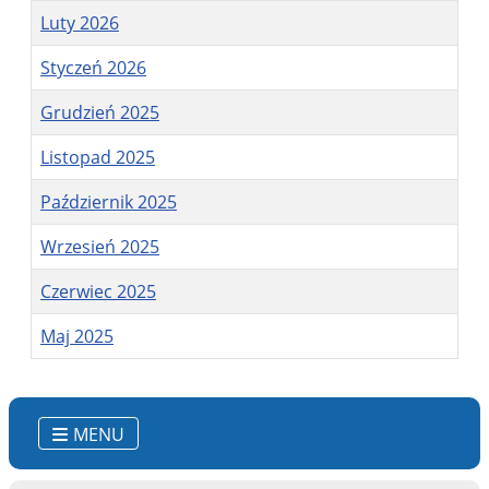
Luty 2026
Styczeń 2026
Grudzień 2025
Listopad 2025
Październik 2025
Wrzesień 2025
Czerwiec 2025
Maj 2025
Spis artykułów
MENU