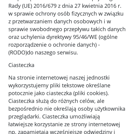
Rady (UE) 2016/679 z dnia 27 kwietnia 2016 r.
w sprawie ochrony osób fizycznych w związku
z przetwarzaniem danych osobowych i w
sprawie swobodnego przepływu takich danych
oraz uchylenia dyrektywy 95/46/WE (ogólne
rozporządzenie o ochronie danych) -
(RODO)do naszego serwisu.
Ciasteczka
Na stronie internetowej naszej jednostki
wykorzystujemy pliki tekstowe określane
potocznie jako ciasteczka (pliki cookies).
Ciasteczka służą do różnych celów, ale
bezpośrednio nie określają osoby użytkownika
przeglądarki. Ciasteczka umożliwiają
łatwiejsze korzystanie ze strony internetowej
np. zapamiętają wcześniejsze odwiedziny i