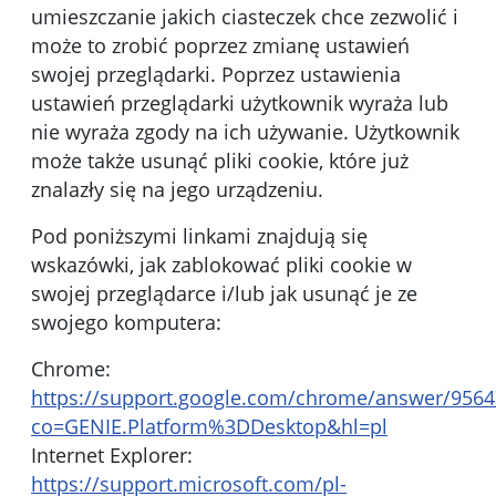
umieszczanie jakich ciasteczek chce zezwolić i
może to zrobić poprzez zmianę ustawień
swojej przeglądarki. Poprzez ustawienia
ustawień przeglądarki użytkownik wyraża lub
nie wyraża zgody na ich używanie. Użytkownik
może także usunąć pliki cookie, które już
znalazły się na jego urządzeniu.
Pod poniższymi linkami znajdują się
wskazówki, jak zablokować pliki cookie w
swojej przeglądarce i/lub jak usunąć je ze
swojego komputera:
Chrome:
https://support.google.com/chrome/answer/9564
co=GENIE.Platform%3DDesktop&hl=pl
Internet Explorer:
https://support.microsoft.com/pl-