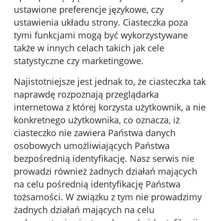
ustawione preferencje językowe, czy
ustawienia układu strony. Ciasteczka poza
tymi funkcjami mogą być wykorzystywane
także w innych celach takich jak cele
statystyczne czy marketingowe.
Najistotniejsze jest jednak to, że ciasteczka tak
naprawdę rozpoznają przeglądarka
internetowa z której korzysta użytkownik, a nie
konkretnego użytkownika, co oznacza, iż
ciasteczko nie zawiera Państwa danych
osobowych umożliwiających Państwa
bezpośrednią identyfikację. Nasz serwis nie
prowadzi również żadnych działań mających
na celu pośrednią identyfikację Państwa
tożsamości. W związku z tym nie prowadzimy
żadnych działań mających na celu