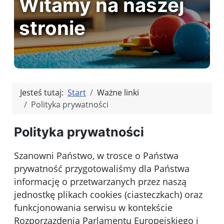
Witamy na naszej
stronie
Jesteś tutaj:
Start
Ważne linki
Polityka prywatności
Polityka prywatności
Szanowni Państwo, w trosce o Państwa
prywatność przygotowaliśmy dla Państwa
informację o przetwarzanych przez naszą
jednostkę plikach cookies (ciasteczkach) oraz
funkcjonowania serwisu w kontekście
Rozporzązdenia Parlamentu Europejskiego i