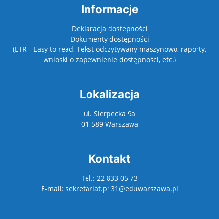
Informacje
Deklaracja dostepności
Dokumenty dostępności
(ETR - Easy to read, Tekst odczytywany maszynowo, raporty,
wnioski o zapewnienie dostępności, etc.)
Lokalizacja
ul. Sierpecka 9a
01-589 Warszawa
Kontakt
Tel.: 22 833 05 73
E-mail:
sekretariat.p131@eduwarszawa.pl