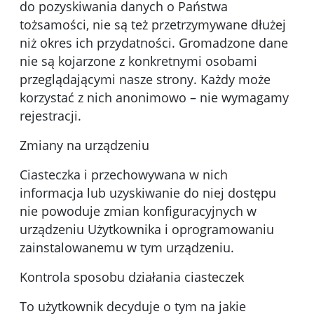
do pozyskiwania danych o Państwa
tożsamości, nie są też przetrzymywane dłużej
niż okres ich przydatności. Gromadzone dane
nie są kojarzone z konkretnymi osobami
przeglądającymi nasze strony. Każdy może
korzystać z nich anonimowo – nie wymagamy
rejestracji.
Zmiany na urządzeniu
Ciasteczka i przechowywana w nich
informacja lub uzyskiwanie do niej dostępu
nie powoduje zmian konfiguracyjnych w
urządzeniu Użytkownika i oprogramowaniu
zainstalowanemu w tym urządzeniu.
Kontrola sposobu działania ciasteczek
To użytkownik decyduje o tym na jakie