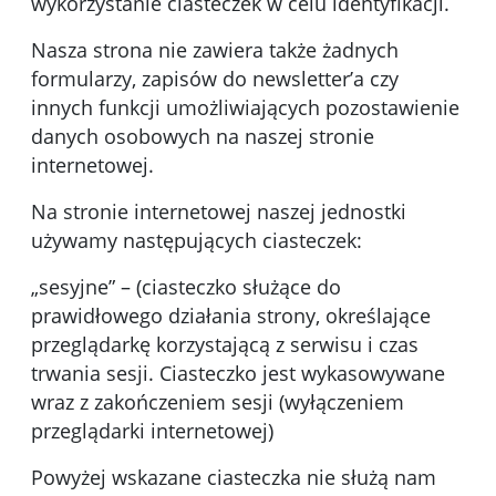
wykorzystanie ciasteczek w celu identyfikacji.
Nasza strona nie zawiera także żadnych
formularzy, zapisów do newsletter’a czy
innych funkcji umożliwiających pozostawienie
danych osobowych na naszej stronie
internetowej.
Na stronie internetowej naszej jednostki
używamy następujących ciasteczek:
„sesyjne” – (ciasteczko służące do
prawidłowego działania strony, określające
przeglądarkę korzystającą z serwisu i czas
trwania sesji. Ciasteczko jest wykasowywane
wraz z zakończeniem sesji (wyłączeniem
przeglądarki internetowej)
Powyżej wskazane ciasteczka nie służą nam